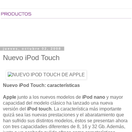
jueves, octubre 02, 2008
Nuevo iPod Touch
Nuevo iPod Touch: características
Apple
junto a los nuevos modelos de
iPod nano
y mayor
capacidad del modelo clásico ha lanzado una nueva
versión del
iPod touch
. La característica más importante
quizá sea las nuevas prestaciones y el abaratamiento que
han sufrido sus distintos modelos, éstos se presentan ahora
con tres capacidades diferentes de 8, 16 y 32 Gb. Además,