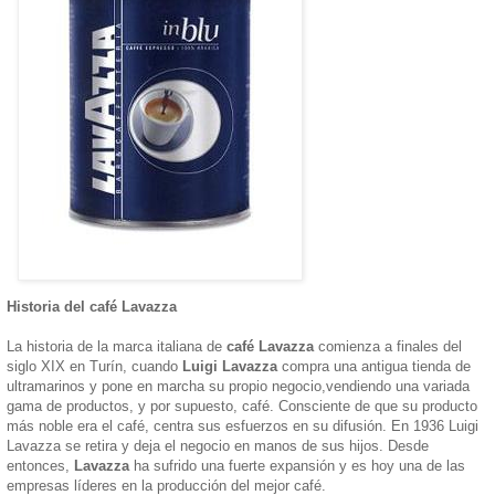
Historia del café Lavazza
La historia de la marca italiana de
café Lavazza
comienza a finales del
siglo XIX en Turín, cuando
Luigi Lavazza
compra una antigua tienda de
ultramarinos y pone en marcha su propio negocio,vendiendo una variada
gama de productos, y por supuesto, café. Consciente de que su producto
más noble era el café, centra sus esfuerzos en su difusión. En 1936 Luigi
Lavazza se retira y deja el negocio en manos de sus hijos. Desde
entonces,
Lavazza
ha sufrido una fuerte expansión y es hoy una de las
empresas líderes en la producción del mejor café.