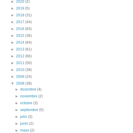
►
2020
(2)
►
2019
(5)
►
2018
(31)
►
2017
(44)
►
2016
(63)
►
2015
(36)
►
2014
(64)
►
2013
(61)
►
2012
(66)
►
2011
(50)
►
2010
(38)
►
2009
(24)
▼
2008
(38)
►
diciembre
(4)
►
noviembre
(2)
►
octubre
(3)
►
septiembre
(5)
►
julio
(3)
►
junio
(2)
►
mayo
(2)