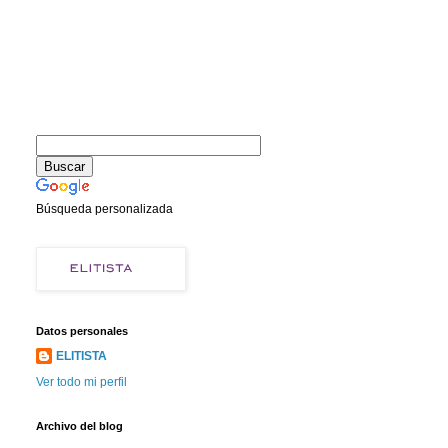
Búsqueda personalizada
Datos personales
ELITISTA
Ver todo mi perfil
Archivo del blog