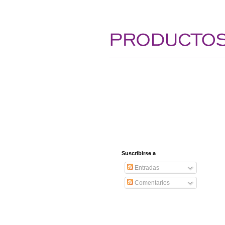
Suscribirse a
Entradas
Comentarios