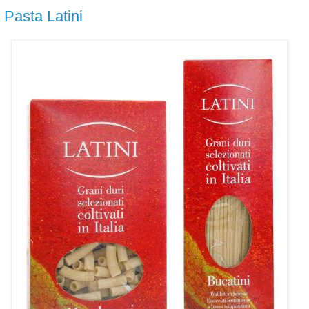
Pasta Latini