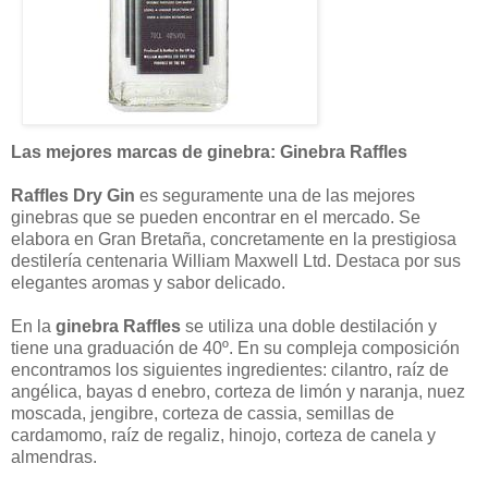
Las mejores marcas de ginebra: Ginebra Raffles
Raffles Dry Gin
es seguramente una de las mejores
ginebras que se pueden encontrar en el mercado. Se
elabora en Gran Bretaña, concretamente en la prestigiosa
destilería centenaria William Maxwell Ltd. Destaca por sus
elegantes aromas y sabor delicado.
En la
ginebra Raffles
se utiliza una doble destilación y
tiene una graduación de 40º. En su compleja composición
encontramos los siguientes ingredientes: cilantro, raíz de
angélica, bayas d enebro, corteza de limón y naranja, nuez
moscada, jengibre, corteza de cassia, semillas de
cardamomo, raíz de regaliz, hinojo, corteza de canela y
almendras.