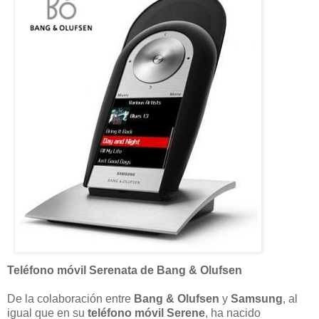
Teléfono móvil Serenata de Bang & Olufsen
De la colaboración entre
Bang & Olufsen
y
Samsung
, al
igual que en su
teléfono móvil Serene
, ha nacido