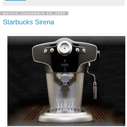
martes, noviembre 13, 2007
Starbucks Sirena