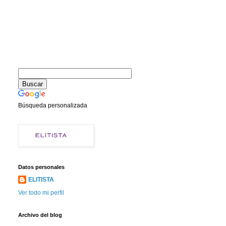
Búsqueda personalizada
Datos personales
ELITISTA
Ver todo mi perfil
Archivo del blog