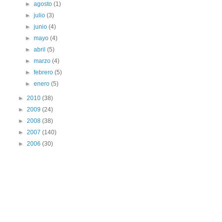
►
agosto
(1)
►
julio
(3)
►
junio
(4)
►
mayo
(4)
►
abril
(5)
►
marzo
(4)
►
febrero
(5)
►
enero
(5)
►
2010
(38)
►
2009
(24)
►
2008
(38)
►
2007
(140)
►
2006
(30)