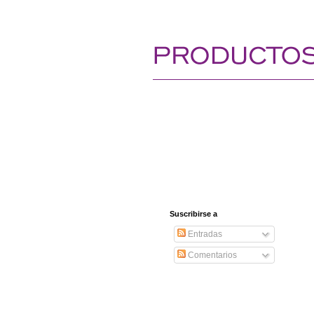
Suscribirse a
Entradas
Comentarios