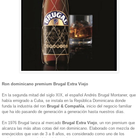
Ron dominicano premium Brugal Extra Viejo
En la segunda mitad del siglo XIX, el español Andrés Brugal Montaner, que
había emigrado a Cuba, se instala en la República Dominicana donde
funda la industria del ron
Brugal & Compañía
, inicio del negocio familiar
que ha ido pasando de generación a generación hasta nuestros días.
En 1976 Brugal lanza al mercado
Brugal Extra Viejo
, un ron premium que
alcanza las más altas cotas del ron dominicano. Elaborado con mezcla de
enevjecidos que van de 3 a 8 años, es considerado como uno de los