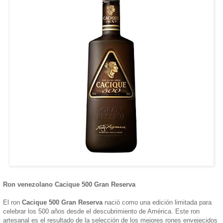
Ron venezolano Cacique 500 Gran Reserva
El ron
Cacique 500 Gran Reserva
nació como una edición limitada para
celebrar los 500 años desde el descubrimiento de América. Este ron
artesanal es el resultado de la selección de los mejores rones envejecidos