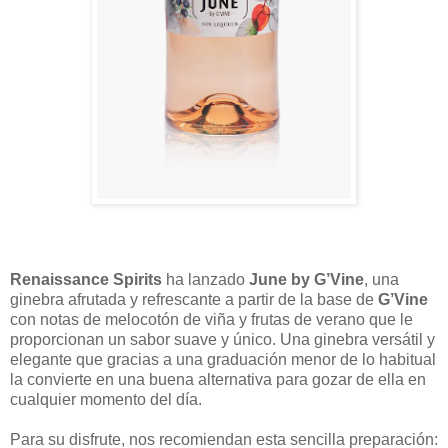
Renaissance Spirits
ha lanzado
June by G’Vine
, una
ginebra afrutada y refrescante a partir de la base de
G’Vine
con notas de melocotón de viña y frutas de verano que le
proporcionan un sabor suave y único. Una ginebra versátil y
elegante que gracias a una graduación menor de lo habitual
la convierte en una buena alternativa para gozar de ella en
cualquier momento del día.
Para su disfrute, nos recomiendan esta sencilla preparación: