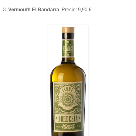
3.
Vermouth El Bandarra
. Precio: 9,90 €.