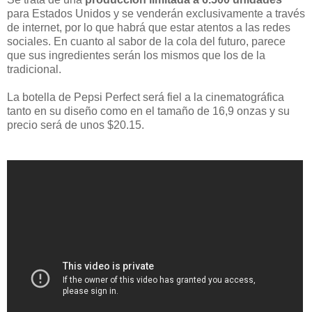
para Estados Unidos y se venderán exclusivamente a través
de internet, por lo que habrá que estar atentos a las redes
sociales. En cuanto al sabor de la cola del futuro, parece
que sus ingredientes serán los mismos que los de la
tradicional.
La botella de Pepsi Perfect será fiel a la cinematográfica
tanto en su diseño como en el tamaño de 16,9 onzas y su
precio será de unos $20.15.