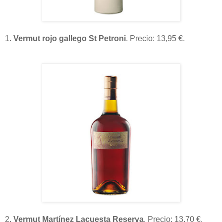
1.
Vermut rojo gallego St Petroni
. Precio: 13,95 €.
2.
Vermut Martínez Lacuesta Reserva
. Precio: 13,70 €.