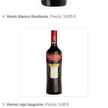
4.
Vemú blanco Nordesia
. Precio: 10,95 €.
5.
Vermú rojo Izaguirre
. Precio: 5,99 €.