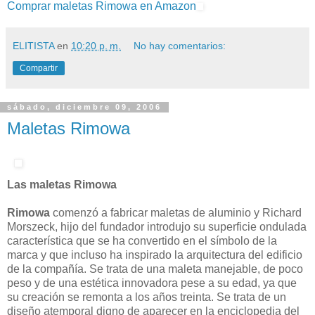
Comprar maletas Rimowa en Amazon
ELITISTA
en
10:20 p. m.
No hay comentarios:
Compartir
sábado, diciembre 09, 2006
Maletas Rimowa
Las maletas Rimowa
Rimowa
comenzó a fabricar maletas de aluminio y Richard
Morszeck, hijo del fundador introdujo su superficie ondulada
característica que se ha convertido en el símbolo de la
marca y que incluso ha inspirado la arquitectura del edificio
de la compañía. Se trata de una maleta manejable, de poco
peso y de una estética innovadora pese a su edad, ya que
su creación se remonta a los años treinta. Se trata de un
diseño atemporal digno de aparecer en la enciclopedia del