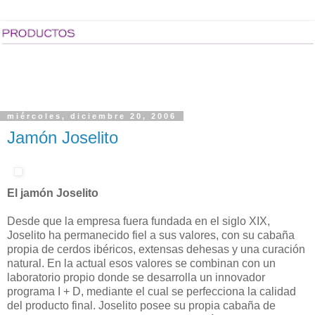
miércoles, diciembre 20, 2006
Jamón Joselito
El jamón Joselito
Desde que la empresa fuera fundada en el siglo XIX,
Joselito ha permanecido fiel a sus valores, con su cabaña
propia de cerdos ibéricos, extensas dehesas y una curación
natural. En la actual esos valores se combinan con un
laboratorio propio donde se desarrolla un innovador
programa I + D, mediante el cual se perfecciona la calidad
del producto final. Joselito posee su propia cabaña de