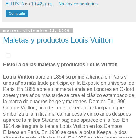
ELITISTA
en
10:42 a. m.
No hay comentarios:
Compartir
martes, diciembre 12, 2006
Maletas y productos Louis Vuitton
Historia de las maletas y productos Louis Vuitton
Louis Vuitton
abre en 1854 su primera tienda en París y
unos años más tarde participa en la Exposición universal de
París. En 1885 abre su primera tienda en Londres en Oxford
street y tres años más tarde se crea el clásico estampado de
la marca de cuadros beige y marrones, Damier. En 1896
George Vuitton, hijo de Louis, diseña el estampado que
simboliza a la mítica marca francesa y cinco años después
aparece la mítica Steamer bag que aparece en la foto. En
1914 se inagura la tienda Louis Vuitton en los Campos
Elíseos en París. En 1930 se crea la bolsa Keepall y dos