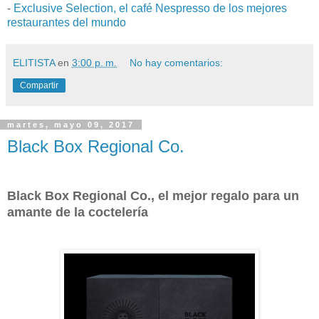
-
Exclusive Selection, el café Nespresso de los mejores
restaurantes del mundo
ELITISTA
en
3:00 p. m.
No hay comentarios:
Compartir
martes, mayo 09, 2017
Black Box Regional Co.
Black Box Regional Co., el mejor regalo para un
amante de la coctelería