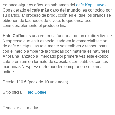
Ya hace algunos años, os hablamos del
café Kopi Luwak
.
Considerado
el café más caro del mundo
, es conocido por
su particular proceso de producción en el que los granos se
obtienen de las heces de civeta, lo que encarece
considerablemente el producto final.
Halo Coffee
es una empresa fundada por un ex-directivo de
Nespresso que está especializada en la comercialización
de café en cápsulas totalmente sostenibles y respetuosas
con el medio ambiente fabricadas con materiales naturales.
Ahora ha lanzado al mercado por primera vez este exótico
café premium en formato de cápsulas compatibles con las
máquinas Nespresso. Se pueden comprar en su tienda
online.
Precio: 110 € (pack de 10 unidades)
Sitio oficial:
Halo Coffee
Temas relacionados: