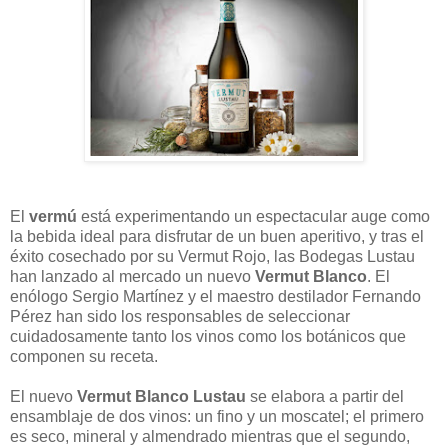
El
vermú
está experimentando un espectacular auge como
la bebida ideal para disfrutar de un buen aperitivo, y tras el
éxito cosechado por su Vermut Rojo, las Bodegas Lustau
han lanzado al mercado un nuevo
Vermut Blanco
. El
enólogo Sergio Martínez y el maestro destilador Fernando
Pérez han sido los responsables de seleccionar
cuidadosamente tanto los vinos como los botánicos que
componen su receta.
El nuevo
Vermut Blanco Lustau
se elabora a partir del
ensamblaje de dos vinos: un fino y un moscatel; el primero
es seco, mineral y almendrado mientras que el segundo,