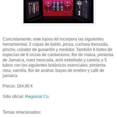
Concretamente, este lujoso kit incorpora las siguientes
herramientas: 2 copas de balón, pinza, cuchara trenzada,
pincho, colador de gusanillo y medidor. También 6 botes de
especias de 6 onzas de cardamomo, flor de malva, pimienta
de Jamaica, nuez moscada, anís estrellado y canela; y 5
tubos con los siguientes botánicos esenciales: pimienta
rosa, vainilla, flor de azahar, bayas de enebro y café de
jamaica.
Precio: 164,90 €
Sitio oficial:
Regional Co.
Temas relacionados: