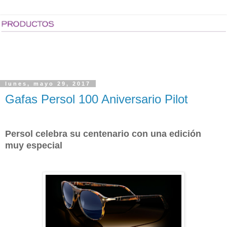
lunes, mayo 29, 2017
Gafas Persol 100 Aniversario Pilot
Persol celebra su centenario con una edición
muy especial