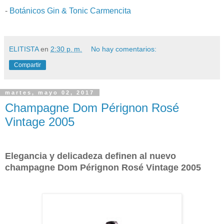
-
Botánicos Gin & Tonic Carmencita
ELITISTA
en
2:30 p. m.
No hay comentarios:
Compartir
martes, mayo 02, 2017
Champagne Dom Pérignon Rosé
Vintage 2005
Elegancia y delicadeza definen al nuevo
champagne Dom Pérignon Rosé Vintage 2005