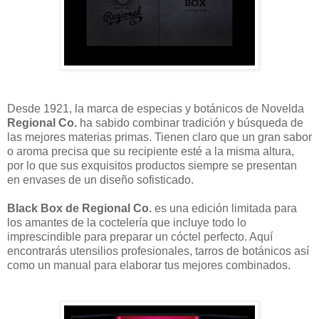
Desde 1921, la marca de especias y botánicos de Novelda
Regional Co.
ha sabido combinar tradición y búsqueda de
las mejores materias primas. Tienen claro que un gran sabor
o aroma precisa que su recipiente esté a la misma altura,
por lo que sus exquisitos productos siempre se presentan
en envases de un diseño sofisticado.
Black Box de Regional Co.
es una edición limitada para
los amantes de la coctelería que incluye todo lo
imprescindible para preparar un cóctel perfecto. Aquí
encontrarás utensilios profesionales, tarros de botánicos así
como un manual para elaborar tus mejores combinados.