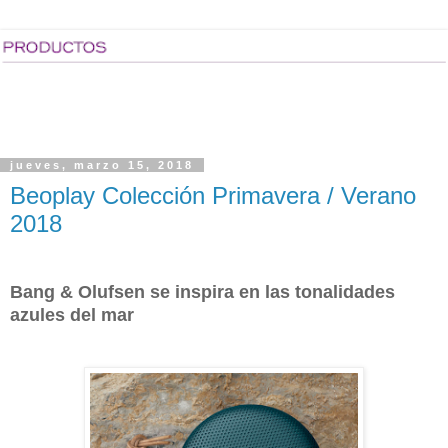
jueves, marzo 15, 2018
Beoplay Colección Primavera / Verano
2018
Bang & Olufsen se inspira en las tonalidades
azules del mar