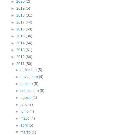
►
2020
(2)
►
2019
(5)
►
2018
(31)
►
2017
(44)
►
2016
(63)
►
2015
(36)
►
2014
(64)
►
2013
(61)
►
2012
(66)
▼
2011
(50)
►
diciembre
(5)
►
noviembre
(4)
►
octubre
(5)
►
septiembre
(5)
►
agosto
(1)
►
julio
(3)
►
junio
(4)
►
mayo
(4)
►
abril
(5)
▼
marzo
(4)