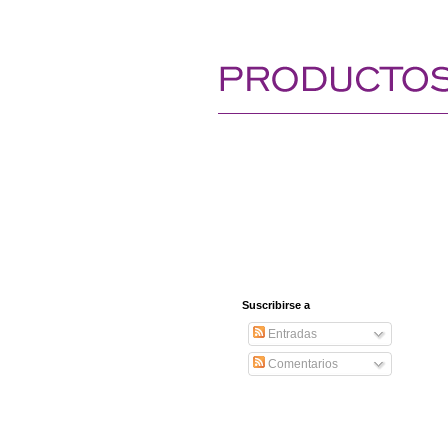
Suscribirse a
Entradas
Comentarios