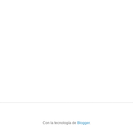
Con la tecnología de
Blogger
.