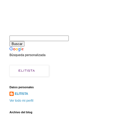
Búsqueda personalizada
Datos personales
ELITISTA
Ver todo mi perfil
Archivo del blog