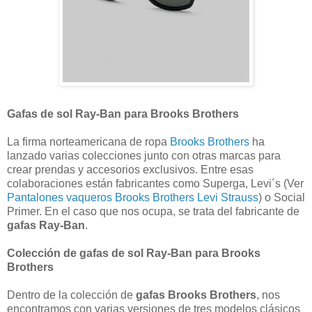
Gafas de sol Ray-Ban para Brooks Brothers
La firma norteamericana de ropa
Brooks Brothers
ha
lanzado varias colecciones junto con otras marcas para
crear prendas y accesorios exclusivos. Entre esas
colaboraciones están fabricantes como Superga, Levi´s (Ver
Pantalones vaqueros Brooks Brothers Levi Strauss
) o Social
Primer. En el caso que nos ocupa, se trata del fabricante de
gafas Ray-Ban
.
Colección de gafas de sol Ray-Ban para Brooks
Brothers
Dentro de la colección de
gafas Brooks Brothers
, nos
encontramos con varias versiones de tres modelos clásicos