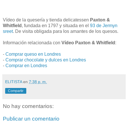
Vídeo de la quesería y tienda delicatessen
Paxton &
Whitfield
, fundada en 1797 y situada en el
93 de Jermyn
sreet
. De visita obligada para los amantes de los quesos.
Información relacionada con
Vídeo Paxton & Whitfield
:
-
Comprar queso en Londres
-
Comprar chocolate y dulces en Londres
-
Comprar en Londres
ELITISTA
en
7:38 p. m.
Compartir
No hay comentarios:
Publicar un comentario