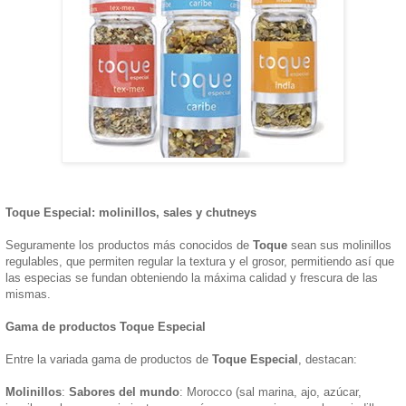
Toque Especial: molinillos, sales y chutneys
Seguramente los productos más conocidos de
Toque
sean sus molinillos
regulables, que permiten regular la textura y el grosor, permitiendo así que
las especias se fundan obteniendo la máxima calidad y frescura de las
mismas.
Gama de productos Toque Especial
Entre la variada gama de productos de
Toque Especial
, destacan:
Molinillos
:
Sabores del mundo
: Morocco (sal marina, ajo, azúcar,