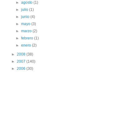
►
agosto
(1)
►
julio
(1)
►
junio
(4)
►
mayo
(3)
►
marzo
(2)
►
febrero
(1)
►
enero
(2)
►
2008
(38)
►
2007
(140)
►
2006
(30)