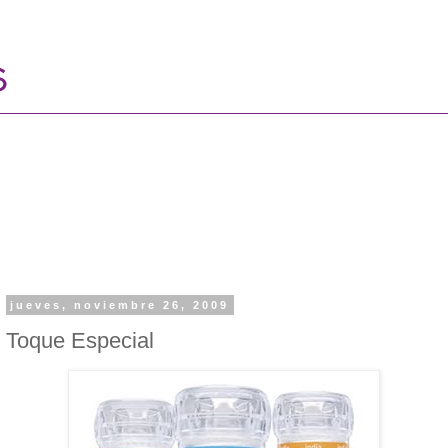
jueves, noviembre 26, 2009
Toque Especial