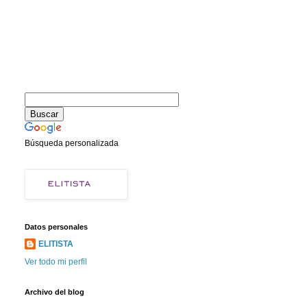
Búsqueda personalizada
Datos personales
ELITISTA
Ver todo mi perfil
Archivo del blog