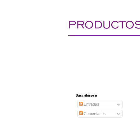
Suscribirse a
Entradas
Comentarios