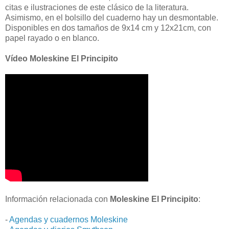
citas e ilustraciones de este clásico de la literatura.
Asimismo, en el bolsillo del cuaderno hay un desmontable.
Disponibles en dos tamaños de 9x14 cm y 12x21cm, con
papel rayado o en blanco.
Vídeo Moleskine El Principito
Información relacionada con
Moleskine El Principito
:
-
Agendas y cuadernos Moleskine