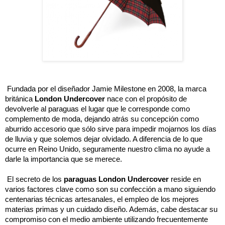
 Fundada por el diseñador Jamie Milestone en 2008, la marca 
británica 
London Undercover
 nace con el propósito de 
devolverle al paraguas el lugar que le corresponde como 
complemento de moda, dejando atrás su concepción como 
aburrido accesorio que sólo sirve para impedir mojarnos los días 
de lluvia y que solemos dejar olvidado. A diferencia de lo que 
ocurre en Reino Unido, seguramente nuestro clima no ayude a 
darle la importancia que se merece. 
 El secreto de los 
paraguas London Undercover
 reside en 
varios factores clave como son su confección a mano siguiendo 
centenarias técnicas artesanales, el empleo de los mejores 
materias primas y un cuidado diseño. Además, cabe destacar su 
compromiso con el medio ambiente utilizando frecuentemente 