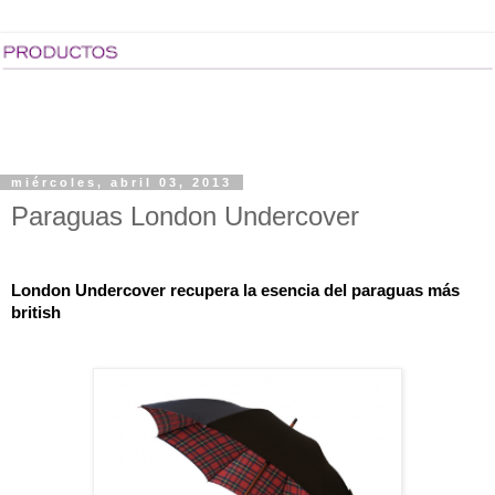
miércoles, abril 03, 2013
Paraguas London Undercover
London Undercover recupera la esencia del paraguas más 
british