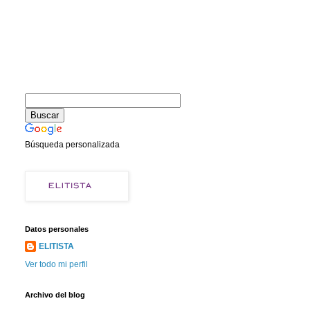
Búsqueda personalizada
Datos personales
ELITISTA
Ver todo mi perfil
Archivo del blog