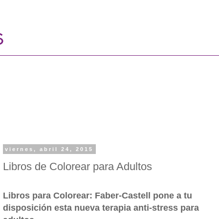
viernes, abril 24, 2015
Libros de Colorear para Adultos
Libros para Colorear: Faber-Castell pone a tu
disposición esta nueva terapia anti-stress para