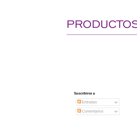
Suscribirse a
Entradas
Comentarios