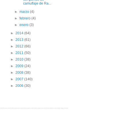
camuflaje de Ra...
►
marzo
(4)
►
febrero
(4)
►
enero
(3)
►
2014
(64)
►
2013
(61)
►
2012
(66)
►
2011
(50)
►
2010
(38)
►
2009
(24)
►
2008
(38)
►
2007
(140)
►
2006
(30)