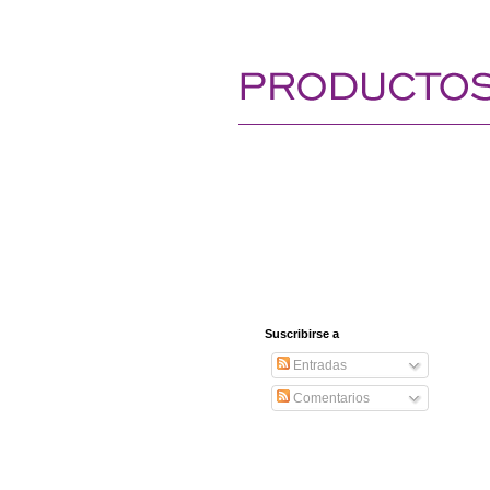
Suscribirse a
Entradas
Comentarios