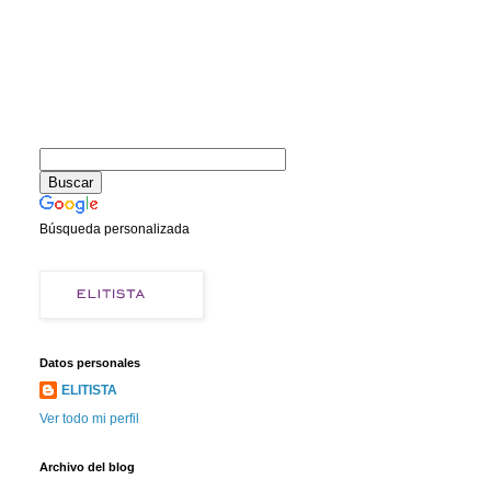
Búsqueda personalizada
Datos personales
ELITISTA
Ver todo mi perfil
Archivo del blog