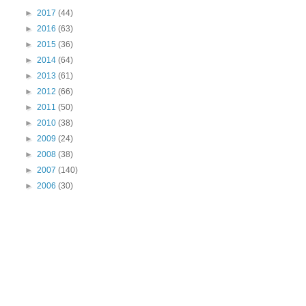
►
2017
(44)
►
2016
(63)
►
2015
(36)
►
2014
(64)
►
2013
(61)
►
2012
(66)
►
2011
(50)
►
2010
(38)
►
2009
(24)
►
2008
(38)
►
2007
(140)
►
2006
(30)