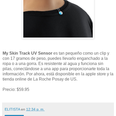
My Skin Track UV Sensor
es tan pequeño como un clip y
con 17 gramos de peso, puedes llevarlo enganchado a la
ropa o a una gorra. Es resistente al agua y funciona sin
pilas, conectándose a una app para proporcionarte toda la
información. Por ahora, está disponible en la apple store y la
tienda online de La Roche Posay de US.
Precio: $59.95
ELITISTA
en
12:34 p. m.