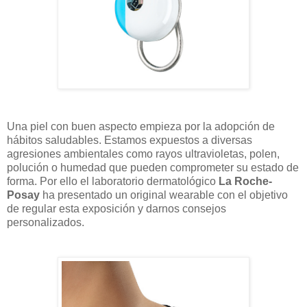
Una piel con buen aspecto empieza por la adopción de
hábitos saludables. Estamos expuestos a diversas
agresiones ambientales como rayos ultravioletas, polen,
polución o humedad que pueden comprometer su estado de
forma. Por ello el laboratorio dermatológico
La Roche-
Posay
ha presentado un original wearable con el objetivo
de regular esta exposición y darnos consejos
personalizados.