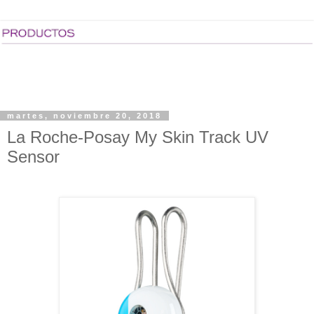
martes, noviembre 20, 2018
La Roche-Posay My Skin Track UV
Sensor