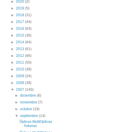
►
2020
(2)
►
2019
(5)
►
2018
(31)
►
2017
(44)
►
2016
(63)
►
2015
(36)
►
2014
(64)
►
2013
(61)
►
2012
(66)
►
2011
(50)
►
2010
(38)
►
2009
(24)
►
2008
(38)
▼
2007
(140)
►
diciembre
(6)
►
noviembre
(7)
►
octubre
(19)
▼
septiembre
(14)
Ópticas MultiOpticas
Asturias