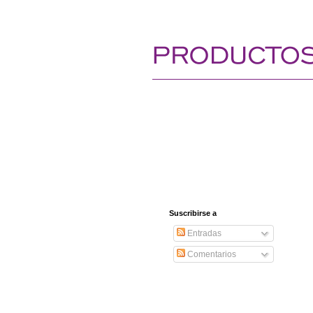
Suscribirse a
Entradas
Comentarios