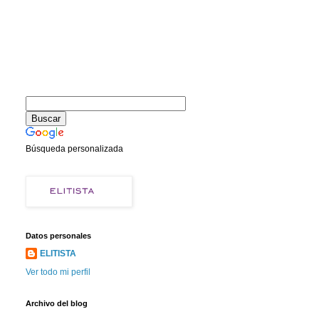
Búsqueda personalizada
Datos personales
ELITISTA
Ver todo mi perfil
Archivo del blog