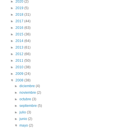
►
2020
(2)
►
2019
(5)
►
2018
(31)
►
2017
(44)
►
2016
(63)
►
2015
(36)
►
2014
(64)
►
2013
(61)
►
2012
(66)
►
2011
(50)
►
2010
(38)
►
2009
(24)
▼
2008
(38)
►
diciembre
(4)
►
noviembre
(2)
►
octubre
(3)
►
septiembre
(5)
►
julio
(3)
►
junio
(2)
▼
mayo
(2)