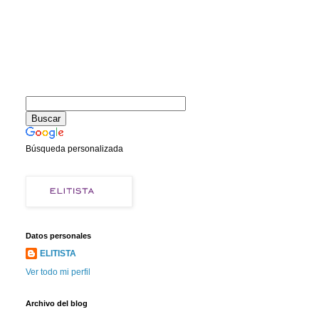
Búsqueda personalizada
Datos personales
ELITISTA
Ver todo mi perfil
Archivo del blog