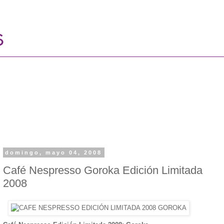
domingo, mayo 04, 2008
Café Nespresso Goroka Edición Limitada
2008