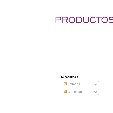
Suscribirse a
Entradas
Comentarios