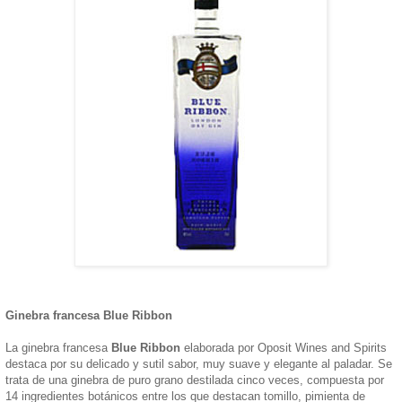
Ginebra francesa Blue Ribbon
La ginebra francesa
Blue Ribbon
elaborada por Oposit Wines and Spirits
destaca por su delicado y sutil sabor, muy suave y elegante al paladar. Se
trata de una ginebra de puro grano destilada cinco veces, compuesta por
14 ingredientes botánicos entre los que destacan tomillo, pimienta de