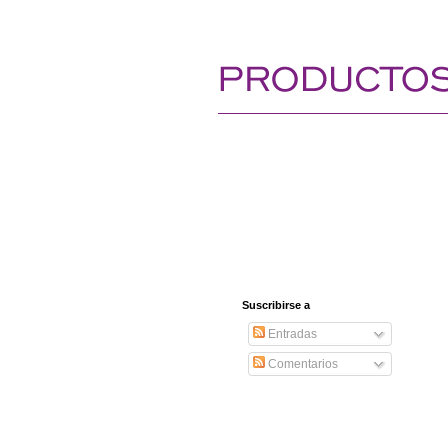
Suscribirse a
Entradas
Comentarios