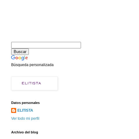
Búsqueda personalizada
Datos personales
ELITISTA
Ver todo mi perfil
Archivo del blog