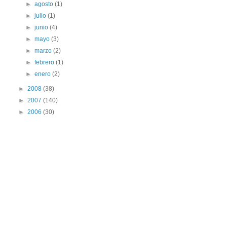
►
agosto
(1)
►
julio
(1)
►
junio
(4)
►
mayo
(3)
►
marzo
(2)
►
febrero
(1)
►
enero
(2)
►
2008
(38)
►
2007
(140)
►
2006
(30)