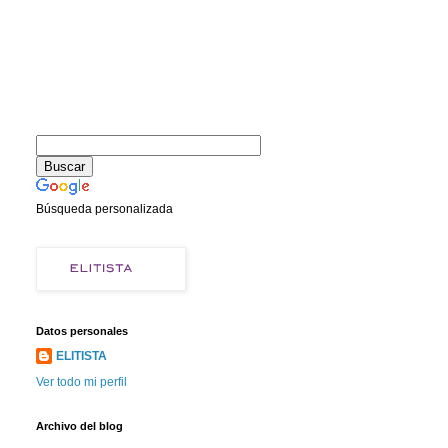
Búsqueda personalizada
Datos personales
ELITISTA
Ver todo mi perfil
Archivo del blog