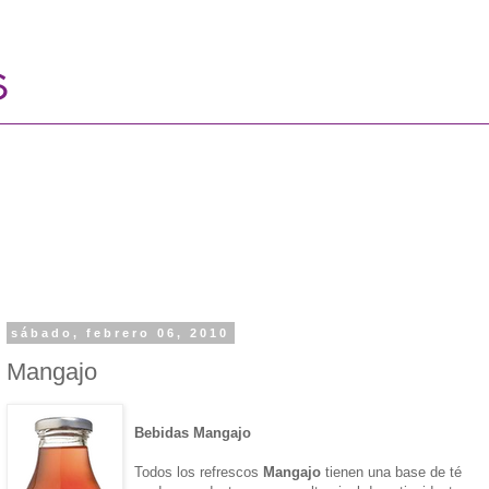
sábado, febrero 06, 2010
Mangajo
Bebidas Mangajo
Todos los refrescos
Mangajo
tienen una base de té