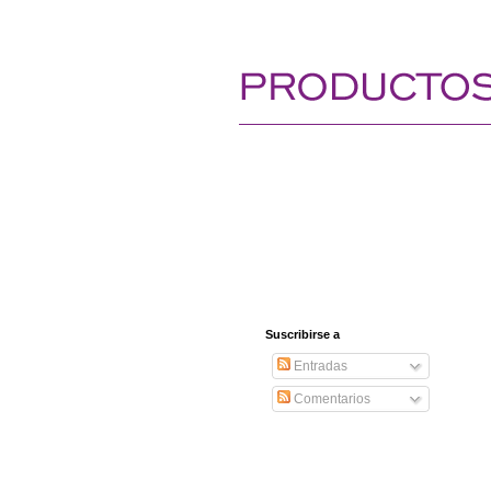
Suscribirse a
Entradas
Comentarios