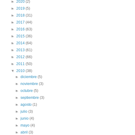
►
2020
(2)
►
2019
(5)
►
2018
(31)
►
2017
(44)
►
2016
(63)
►
2015
(36)
►
2014
(64)
►
2013
(61)
►
2012
(66)
►
2011
(50)
▼
2010
(38)
►
diciembre
(5)
►
noviembre
(3)
►
octubre
(5)
►
septiembre
(3)
►
agosto
(1)
►
julio
(3)
►
junio
(4)
►
mayo
(4)
►
abril
(3)