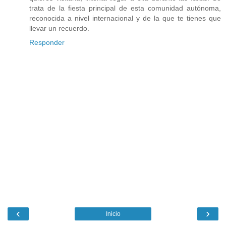
trata de la fiesta principal de esta comunidad autónoma,
reconocida a nivel internacional y de la que te tienes que
llevar un recuerdo.
Responder
‹
›
Inicio