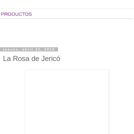
jueves, abril 22, 2010
La Rosa de Jericó