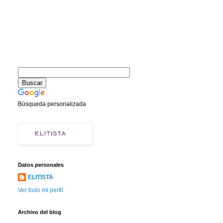
Búsqueda personalizada
Datos personales
ELITISTA
Ver todo mi perfil
Archivo del blog