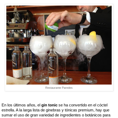
Restaurante Paredes
En los últimos años, el 
gin tonic
 se ha convertido en el cóctel 
estrella. A la larga lista de ginebras y tónicas premium, hay que 
sumar el uso de gran variedad de ingredientes o botánicos para 