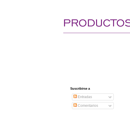
Suscribirse a
Entradas
Comentarios