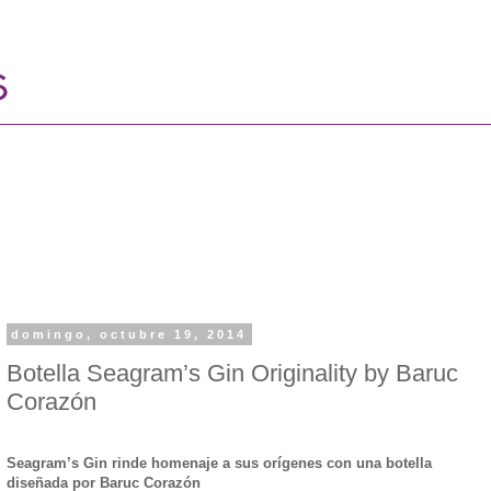
domingo, octubre 19, 2014
Botella Seagram’s Gin Originality by Baruc
Corazón
Seagram’s Gin rinde homenaje a sus orígenes con una botella
diseñada por Baruc Corazón