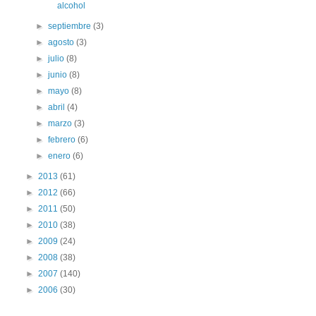
alcohol
►
septiembre
(3)
►
agosto
(3)
►
julio
(8)
►
junio
(8)
►
mayo
(8)
►
abril
(4)
►
marzo
(3)
►
febrero
(6)
►
enero
(6)
►
2013
(61)
►
2012
(66)
►
2011
(50)
►
2010
(38)
►
2009
(24)
►
2008
(38)
►
2007
(140)
►
2006
(30)