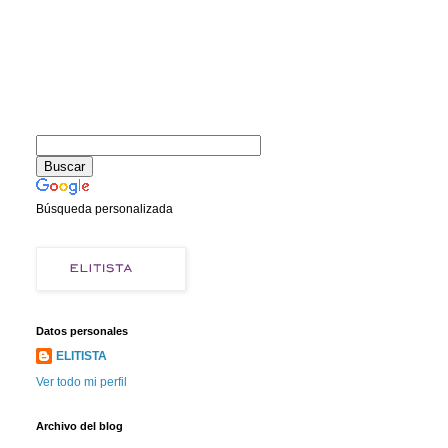
Búsqueda personalizada
Datos personales
ELITISTA
Ver todo mi perfil
Archivo del blog