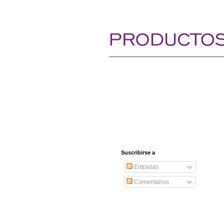
Suscribirse a
Entradas
Comentarios