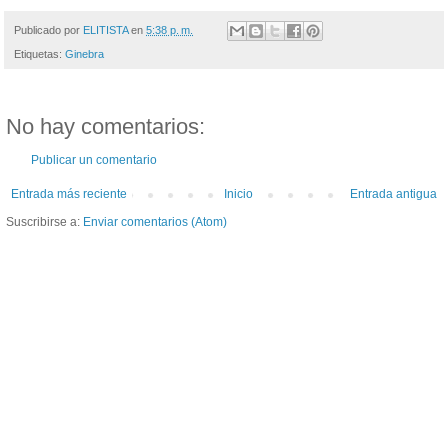
Publicado por
ELITISTA
en
5:38 p. m.
Etiquetas:
Ginebra
No hay comentarios:
Publicar un comentario
Entrada más reciente
Inicio
Entrada antigua
Suscribirse a:
Enviar comentarios (Atom)