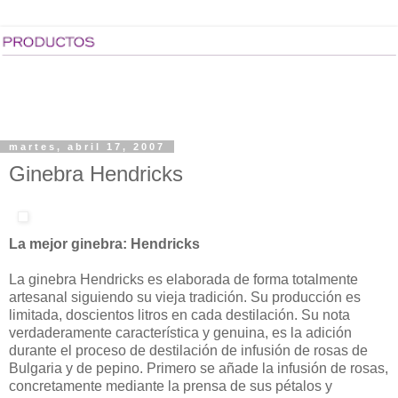
martes, abril 17, 2007
Ginebra Hendricks
La mejor ginebra: Hendricks
La ginebra Hendricks es elaborada de forma totalmente
artesanal siguiendo su vieja tradición. Su producción es
limitada, doscientos litros en cada destilación. Su nota
verdaderamente característica y genuina, es la adición
durante el proceso de destilación de infusión de rosas de
Bulgaria y de pepino. Primero se añade la infusión de rosas,
concretamente mediante la prensa de sus pétalos y