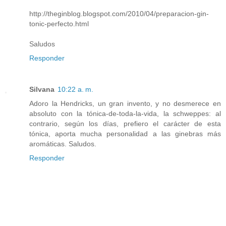
http://theginblog.blogspot.com/2010/04/preparacion-gin-
tonic-perfecto.html
Saludos
Responder
Silvana
10:22 a. m.
Adoro la Hendricks, un gran invento, y no desmerece en
absoluto con la tónica-de-toda-la-vida, la schweppes: al
contrario, según los días, prefiero el carácter de esta
tónica, aporta mucha personalidad a las ginebras más
aromáticas. Saludos.
Responder