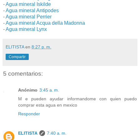
-
Agua mineral Iskilde
-
Agua mineral Antipodes
-
Agua mineral Perrier
-
Agua mineral Acqua della Madonna
-
Agua mineral Lynx
ELITISTA
en
8:27 p. m.
Compartir
5 comentarios:
Anónimo
3:45 a. m.
M e pueden ayudar informandome con quien puedo
comprar esta agua en mexico
Responder
ELITISTA
7:40 a. m.