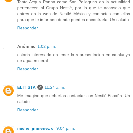
Tanto Acqua Panna como San Pellegrino en la actualidad
pertenecen al Grupo Nestlé, por lo que te aconsejo que
entres en la web de Nestlé México y contactes con ellos
para que te informen donde puedes encontrarla. Un saludo.
Responder
Anónimo
1:02 p. m.
estaria interesado en tener la representacion en catalunya
de agua mineral
Responder
ELITISTA
11:24 a. m.
Me imagino que deberías contactar con Nestlé España. Un
saludo.
Responder
michel jnimenez c.
9:04 p. m.