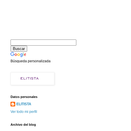
Búsqueda personalizada
Datos personales
ELITISTA
Ver todo mi perfil
Archivo del blog