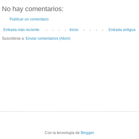
No hay comentarios:
Publicar un comentario
Entrada más reciente
Inicio
Entrada antigua
Suscribirse a:
Enviar comentarios (Atom)
Con la tecnología de
Blogger
.