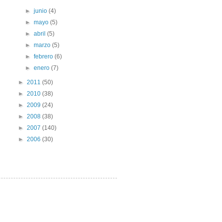
►
junio
(4)
►
mayo
(5)
►
abril
(5)
►
marzo
(5)
►
febrero
(6)
►
enero
(7)
►
2011
(50)
►
2010
(38)
►
2009
(24)
►
2008
(38)
►
2007
(140)
►
2006
(30)