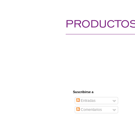
Suscribirse a
Entradas
Comentarios