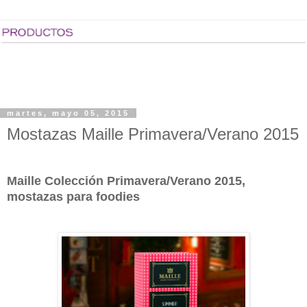
martes, mayo 05, 2015
Mostazas Maille Primavera/Verano 2015
Maille Colección Primavera/Verano 2015,
mostazas para foodies