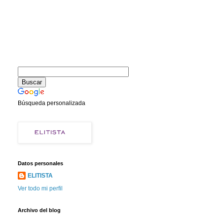
Búsqueda personalizada
Datos personales
ELITISTA
Ver todo mi perfil
Archivo del blog