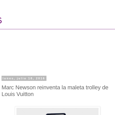
lunes, julio 18, 2016
Marc Newson reinventa la maleta trolley de
Louis Vuitton