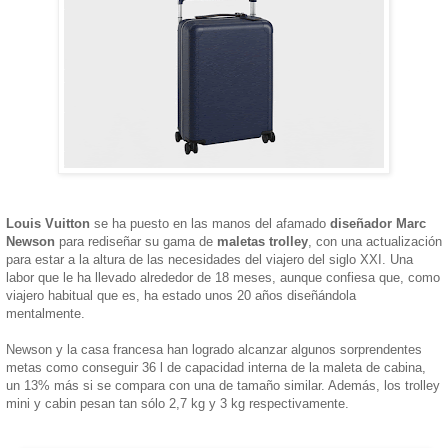
Louis Vuitton
se ha puesto en las manos del afamado
diseñador Marc
Newson
para rediseñar su gama de
maletas trolley
, con una actualización
para estar a la altura de las necesidades del viajero del siglo XXI. Una
labor que le ha llevado alrededor de 18 meses, aunque confiesa que, como
viajero habitual que es, ha estado unos 20 años diseñándola
mentalmente.
Newson y la casa francesa han logrado alcanzar algunos sorprendentes
metas como conseguir 36 l de capacidad interna de la maleta de cabina,
un 13% más si se compara con una de tamaño similar. Además, los trolley
mini y cabin pesan tan sólo 2,7 kg y 3 kg respectivamente.