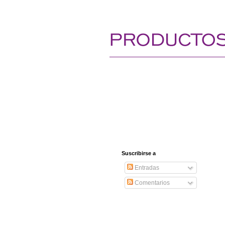
Suscribirse a
Entradas
Comentarios