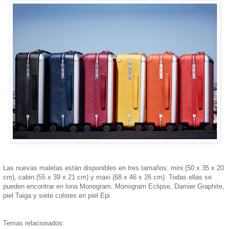
Las nuevas maletas están disponibles en tres tamaños: mini (50 x 35 x 20
cm), cabin (55 x 39 x 21 cm) y maxi (68 x 46 x 26 cm). Todas ellas se
pueden encontrar en lona Monogram, Monogram Eclipse, Damier Graphite,
piel Taiga y siete colores en piel Epi.
Temas relacionados: