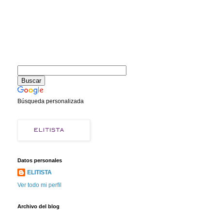
Búsqueda personalizada
Datos personales
ELITISTA
Ver todo mi perfil
Archivo del blog