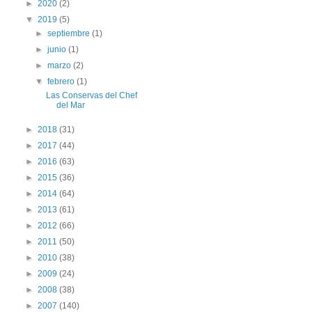
►
2020
(2)
▼
2019
(5)
►
septiembre
(1)
►
junio
(1)
►
marzo
(2)
▼
febrero
(1)
Las Conservas del Chef
del Mar
►
2018
(31)
►
2017
(44)
►
2016
(63)
►
2015
(36)
►
2014
(64)
►
2013
(61)
►
2012
(66)
►
2011
(50)
►
2010
(38)
►
2009
(24)
►
2008
(38)
►
2007
(140)