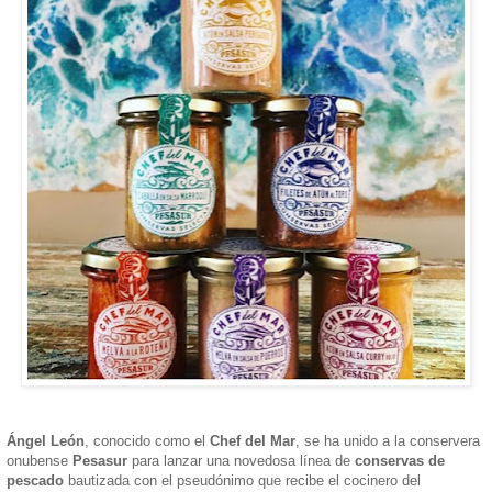
Ángel León
, conocido como el
Chef del Mar
, se ha unido a la conservera
onubense
Pesasur
para lanzar una novedosa línea de
conservas de
pescado
bautizada con el pseudónimo que recibe el cocinero del