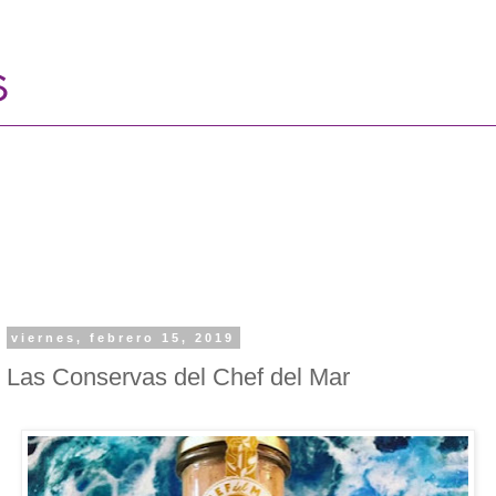
viernes, febrero 15, 2019
Las Conservas del Chef del Mar