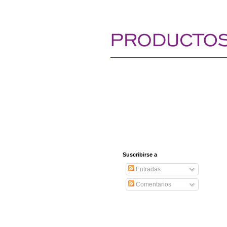
Suscribirse a
Entradas
Comentarios