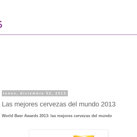
lunes, diciembre 02, 2013
Las mejores cervezas del mundo 2013
World Beer Awards 2013: las mejores cervezas del mundo