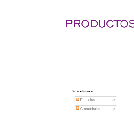
Suscribirse a
Entradas
Comentarios