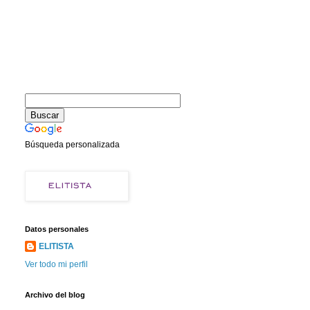
Búsqueda personalizada
Datos personales
ELITISTA
Ver todo mi perfil
Archivo del blog