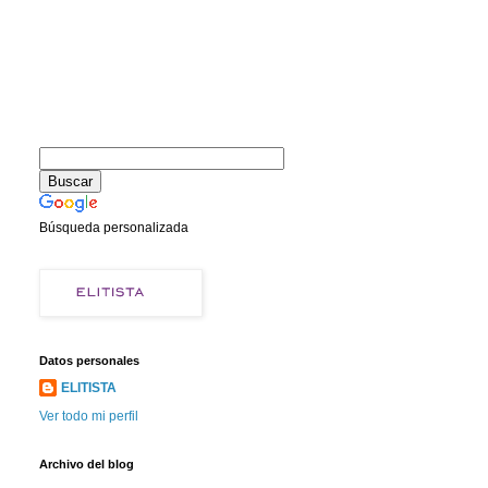
Búsqueda personalizada
Datos personales
ELITISTA
Ver todo mi perfil
Archivo del blog