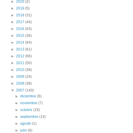
►
2020
(2)
►
2019
(5)
►
2018
(31)
►
2017
(44)
►
2016
(63)
►
2015
(36)
►
2014
(64)
►
2013
(61)
►
2012
(66)
►
2011
(50)
►
2010
(38)
►
2009
(24)
►
2008
(38)
▼
2007
(140)
►
diciembre
(6)
►
noviembre
(7)
►
octubre
(19)
►
septiembre
(14)
►
agosto
(1)
►
julio
(6)