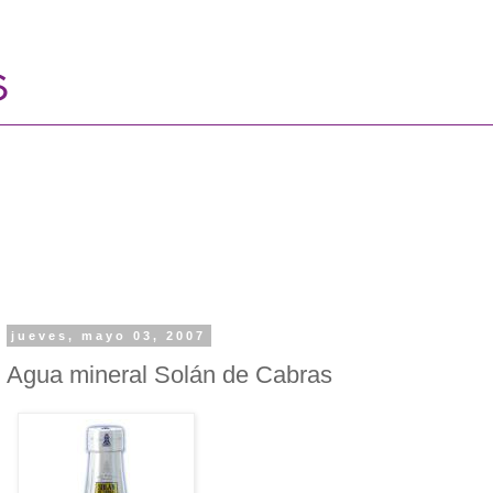
jueves, mayo 03, 2007
Agua mineral Solán de Cabras