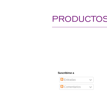
Suscribirse a
Entradas
Comentarios