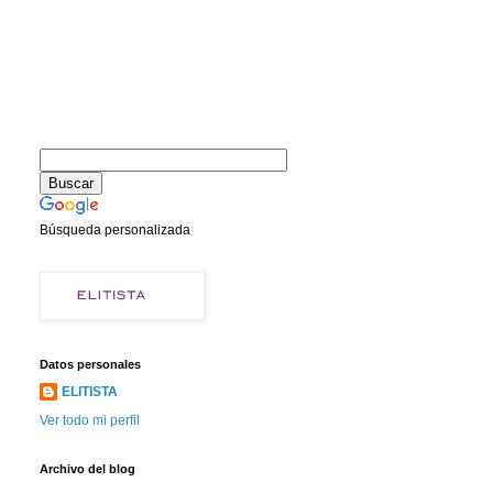
Búsqueda personalizada
Datos personales
ELITISTA
Ver todo mi perfil
Archivo del blog