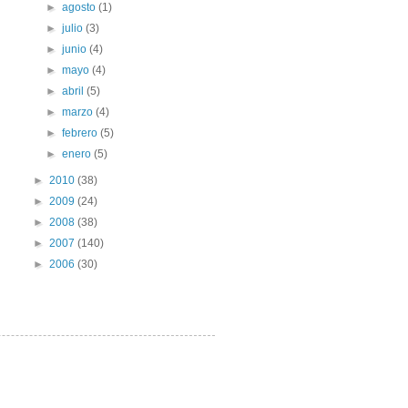
►
agosto
(1)
►
julio
(3)
►
junio
(4)
►
mayo
(4)
►
abril
(5)
►
marzo
(4)
►
febrero
(5)
►
enero
(5)
►
2010
(38)
►
2009
(24)
►
2008
(38)
►
2007
(140)
►
2006
(30)