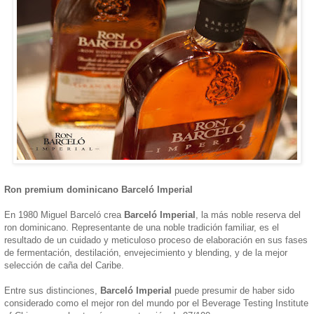
Ron premium dominicano Barceló Imperial
En 1980 Miguel Barceló crea
Barceló Imperial
, la más noble reserva del
ron dominicano. Representante de una noble tradición familiar, es el
resultado de un cuidado y meticuloso proceso de elaboración en sus fases
de fermentación, destilación, envejecimiento y blending, y de la mejor
selección de caña del Caribe.
Entre sus distinciones,
Barceló Imperial
puede presumir de haber sido
considerado como el mejor ron del mundo por el Beverage Testing Institute