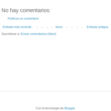
No hay comentarios:
Publicar un comentario
Entrada más reciente
Inicio
Entrada antigua
Suscribirse a:
Enviar comentarios (Atom)
Con la tecnología de
Blogger
.