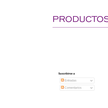
Suscribirse a
Entradas
Comentarios