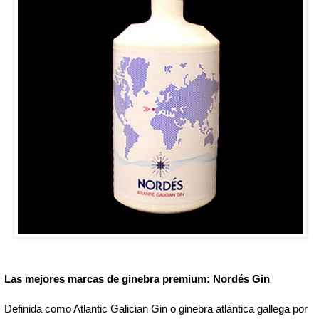
Las mejores marcas de ginebra premium: Nordés
Gin
Definida como Atlantic Galician Gin o ginebra atlántica gallega por