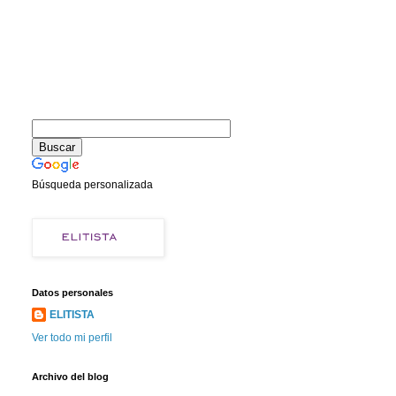
Búsqueda personalizada
Datos personales
ELITISTA
Ver todo mi perfil
Archivo del blog