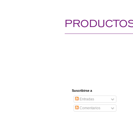
Suscribirse a
Entradas
Comentarios