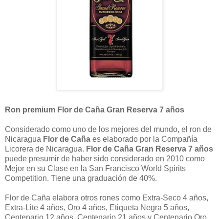
Ron premium Flor de Caña Gran Reserva 7 años
Considerado como uno de los mejores del mundo, el ron de
Nicaragua
Flor de Caña
es elaborado por la Compañía
Licorera de Nicaragua.
Flor de Caña Gran Reserva 7 años
puede presumir de haber sido considerado en 2010 como
Mejor en su Clase en la San Francisco World Spirits
Competition. Tiene una graduación de 40%.
Flor de Caña elabora otros rones como Extra-Seco 4 años,
Extra-Lite 4 años, Oro 4 años, Etiqueta Negra 5 años,
Centenario 12 años, Centenario 21 años y Centenario Oro