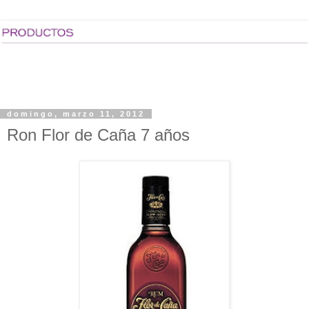
domingo, marzo 11, 2012
Ron Flor de Caña 7 años