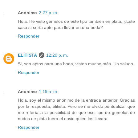
Anónimo
2:27 p. m.
Hola. He visto gemelos de este tipo también en plata. ¿Este
caso sí sería apto para llevar en una boda?
Responder
ELITISTA
12:20 p. m.
Si, son aptos para una boda, visten mucho más. Un saludo.
Responder
Anónimo
1:19 a. m.
Hola, soy el mismo anónimo de la entrada anterior. Gracias
por la respuesta, elitista. Pero se me olvidó puntualizar que
me refería a la posibilidad de que ese tipo de gemelos de
nudos de plata fuera el novio quien los llevara.
Responder