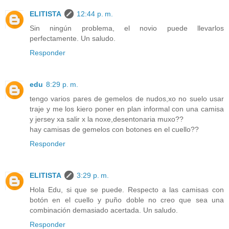
ELITISTA
12:44 p. m.
Sin ningún problema, el novio puede llevarlos
perfectamente. Un saludo.
Responder
edu
8:29 p. m.
tengo varios pares de gemelos de nudos,xo no suelo usar
traje y me los kiero poner en plan informal con una camisa
y jersey xa salir x la noxe,desentonaria muxo??
hay camisas de gemelos con botones en el cuello??
Responder
ELITISTA
3:29 p. m.
Hola Edu, si que se puede. Respecto a las camisas con
botón en el cuello y puño doble no creo que sea una
combinación demasiado acertada. Un saludo.
Responder