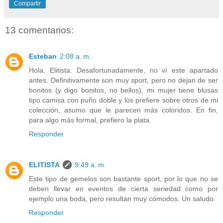
Compartir
13 comentarios:
Esteban
2:08 a. m.
Hola, Elitista. Desafortunadamente, no ví este apartado
antes. Definitivamente son muy sport, pero no dejan de ser
bonitos (y digo bonitos, no bellos), mi mujer tiene blusas
tipo camisa con puño doble y los prefiere sobre otros de mi
colección, asumo que le parecen más coloridos. En fin,
para algo más formal, prefiero la plata.
Responder
ELITISTA
9:49 a. m.
Este tipo de gemelos son bastante sport, por lo que no se
deben llevar en eventos de cierta seriedad como por
ejemplo una boda, pero resultan muy cómodos. Un saludo.
Responder