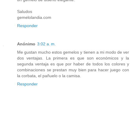
Saludos
gemelolandia.com
Responder
Anónimo
3:02 a. m.
Me gustan mucho estos gemelos y tienen a mi modo de ver
dos ventajas. La primera es que son económicos y la
segunda ventaja es que por haber de todos los colores y
combinaciones se prestan muy bien para hacer juego con
la corbata, el pañuelo o la camisa.
Responder