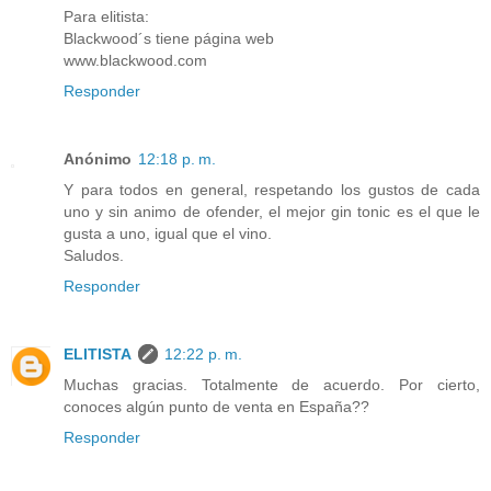
Para elitista:
Blackwood´s tiene página web
www.blackwood.com
Responder
Anónimo
12:18 p. m.
Y para todos en general, respetando los gustos de cada
uno y sin animo de ofender, el mejor gin tonic es el que le
gusta a uno, igual que el vino.
Saludos.
Responder
ELITISTA
12:22 p. m.
Muchas gracias. Totalmente de acuerdo. Por cierto,
conoces algún punto de venta en España??
Responder