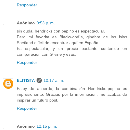
Responder
Anónimo
9:53 p. m.
sin duda, hendricks con pepino es espectacular.
Pero mi favorita es Blackwood´s, ginebra de las islas
Shetland difícil de encontrar aquí en España.
Es espectacular, y un precio bastante contenido en
comparación con G´vine y esas.
Responder
ELITISTA
10:17 a. m.
Estoy de acuerdo, la combinación Hendricks-pepino es
impresionante. Gracias por la información, me acabas de
inspirar un futuro post.
Responder
Anónimo
12:15 p. m.