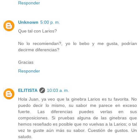
Responder
Unknown
5:00 p. m.
Que tal con Larios?
No lo recomiendan?, yo lo bebo y me gusta, podrían
decirme diferencias?
Gracias
Responder
ELITISTA
10:03 a. m.
Hola Juan, ya veo que la ginebra Larios es tu favorita. No
puedo decir lo mismo, su sabor me parece en exceso
fuerte. Las diferencias puedes verlas en sus
composiciones. Si pruebas alguna de las ginebras que
hemos reseñado es posible que no vuelvas a la Larios; o tal
vez te guste aún más su sabor. Cuestión de gustos. Un
saludo.