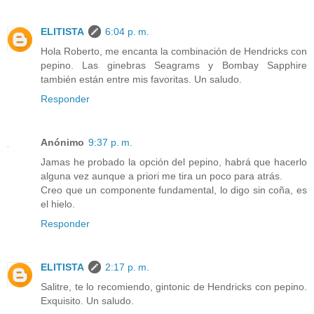
ELITISTA
6:04 p. m.
Hola Roberto, me encanta la combinación de Hendricks con
pepino. Las ginebras Seagrams y Bombay Sapphire
también están entre mis favoritas. Un saludo.
Responder
Anónimo
9:37 p. m.
Jamas he probado la opción del pepino, habrá que hacerlo
alguna vez aunque a priori me tira un poco para atrás.
Creo que un componente fundamental, lo digo sin coña, es
el hielo.
Responder
ELITISTA
2:17 p. m.
Salitre, te lo recomiendo, gintonic de Hendricks con pepino.
Exquisito. Un saludo.