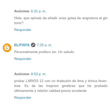
Anónimo
6:31 p. m.
Hola, que opinais da añadir unas gotas de angostura al gin
tonic?
Responder
ELITISTA
7:25 a. m.
Personalmente prefiero sin. Un saludo.
Responder
Anónimo
8:53 p. m.
probar LARIOS 12 con un tirabuzón de lima y tónica fever-
tree. Es de las mejores ginebras que he probado
últimamente y relaíón calidad-precio excelente
Responder