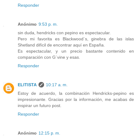
Responder
Anónimo
9:53 p. m.
sin duda, hendricks con pepino es espectacular.
Pero mi favorita es Blackwood´s, ginebra de las islas
Shetland difícil de encontrar aquí en España.
Es espectacular, y un precio bastante contenido en
comparación con G´vine y esas.
Responder
ELITISTA
10:17 a. m.
Estoy de acuerdo, la combinación Hendricks-pepino es
impresionante. Gracias por la información, me acabas de
inspirar un futuro post.
Responder
Anónimo
12:15 p. m.