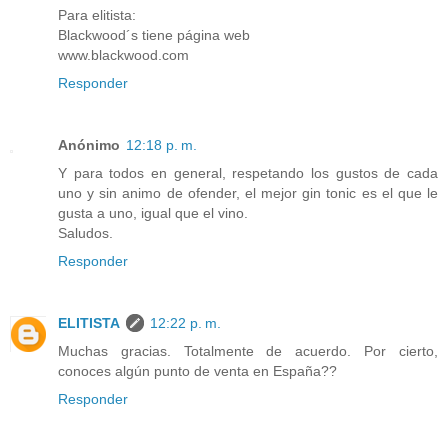
Para elitista:
Blackwood´s tiene página web
www.blackwood.com
Responder
Anónimo
12:18 p. m.
Y para todos en general, respetando los gustos de cada
uno y sin animo de ofender, el mejor gin tonic es el que le
gusta a uno, igual que el vino.
Saludos.
Responder
ELITISTA
12:22 p. m.
Muchas gracias. Totalmente de acuerdo. Por cierto,
conoces algún punto de venta en España??
Responder