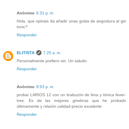
Anónimo
6:31 p. m.
Hola, que opinais da añadir unas gotas de angostura al gin
tonic?
Responder
ELITISTA
7:25 a. m.
Personalmente prefiero sin. Un saludo.
Responder
Anónimo
8:53 p. m.
probar LARIOS 12 con un tirabuzón de lima y tónica fever-
tree. Es de las mejores ginebras que he probado
últimamente y relaíón calidad-precio excelente
Responder