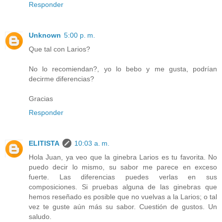
Responder
Unknown
5:00 p. m.
Que tal con Larios?
No lo recomiendan?, yo lo bebo y me gusta, podrían
decirme diferencias?
Gracias
Responder
ELITISTA
10:03 a. m.
Hola Juan, ya veo que la ginebra Larios es tu favorita. No
puedo decir lo mismo, su sabor me parece en exceso
fuerte. Las diferencias puedes verlas en sus
composiciones. Si pruebas alguna de las ginebras que
hemos reseñado es posible que no vuelvas a la Larios; o tal
vez te guste aún más su sabor. Cuestión de gustos. Un
saludo.