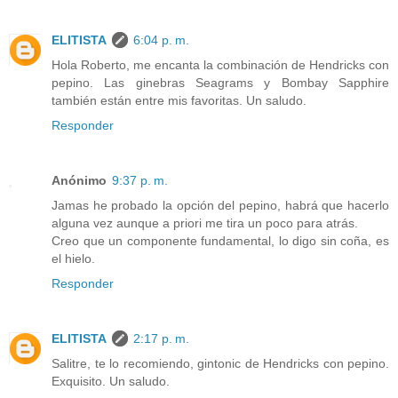
ELITISTA
6:04 p. m.
Hola Roberto, me encanta la combinación de Hendricks con
pepino. Las ginebras Seagrams y Bombay Sapphire
también están entre mis favoritas. Un saludo.
Responder
Anónimo
9:37 p. m.
Jamas he probado la opción del pepino, habrá que hacerlo
alguna vez aunque a priori me tira un poco para atrás.
Creo que un componente fundamental, lo digo sin coña, es
el hielo.
Responder
ELITISTA
2:17 p. m.
Salitre, te lo recomiendo, gintonic de Hendricks con pepino.
Exquisito. Un saludo.