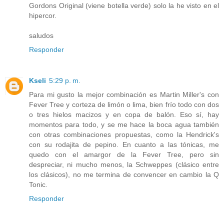
Gordons Original (viene botella verde) solo la he visto en el
hipercor.
saludos
Responder
Kseli
5:29 p. m.
Para mi gusto la mejor combinación es Martin Miller's con
Fever Tree y corteza de limón o lima, bien frío todo con dos
o tres hielos macizos y en copa de balón. Eso sí, hay
momentos para todo, y se me hace la boca agua también
con otras combinaciones propuestas, como la Hendrick's
con su rodajita de pepino. En cuanto a las tónicas, me
quedo con el amargor de la Fever Tree, pero sin
despreciar, ni mucho menos, la Schweppes (clásico entre
los clásicos), no me termina de convencer en cambio la Q
Tonic.
Responder