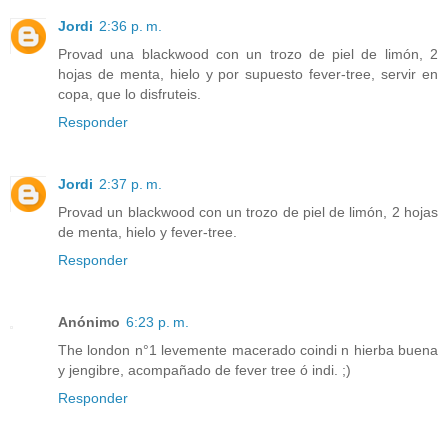
Jordi
2:36 p. m.
Provad una blackwood con un trozo de piel de limón, 2
hojas de menta, hielo y por supuesto fever-tree, servir en
copa, que lo disfruteis.
Responder
Jordi
2:37 p. m.
Provad un blackwood con un trozo de piel de limón, 2 hojas
de menta, hielo y fever-tree.
Responder
Anónimo
6:23 p. m.
The london n°1 levemente macerado coindi n hierba buena
y jengibre, acompañado de fever tree ó indi. ;)
Responder