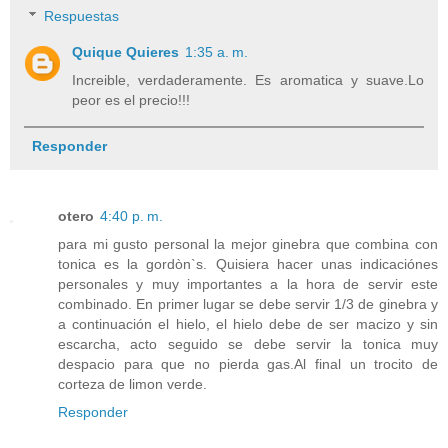
Respuestas
Quique Quieres
1:35 a. m.
Increible, verdaderamente. Es aromatica y suave.Lo
peor es el precio!!!
Responder
otero
4:40 p. m.
para mi gusto personal la mejor ginebra que combina con
tonica es la gordòn`s. Quisiera hacer unas indicaciónes
personales y muy importantes a la hora de servir este
combinado. En primer lugar se debe servir 1/3 de ginebra y
a continuación el hielo, el hielo debe de ser macizo y sin
escarcha, acto seguido se debe servir la tonica muy
despacio para que no pierda gas.Al final un trocito de
corteza de limon verde.
Responder