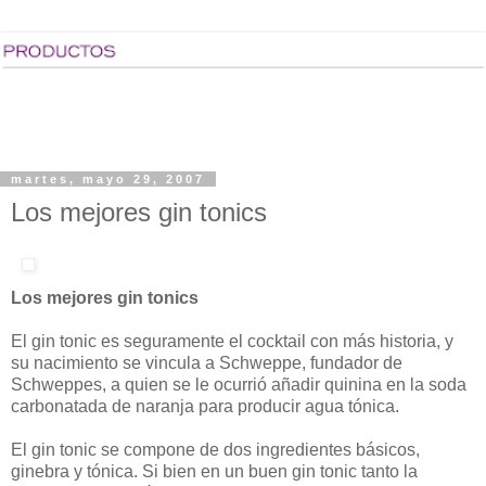
martes, mayo 29, 2007
Los mejores gin tonics
Los mejores gin tonics
El gin tonic es seguramente el cocktail con más historia, y
su nacimiento se vincula a Schweppe, fundador de
Schweppes, a quien se le ocurrió añadir quinina en la soda
carbonatada de naranja para producir agua tónica.
El gin tonic se compone de dos ingredientes básicos,
ginebra y tónica. Si bien en un buen gin tonic tanto la