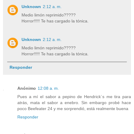
Unknown
2:12 a. m.
Medio limón reprimido?????
Horror!!!!! Te has cargado la tónica.
Unknown
2:12 a. m.
Medio limón reprimido?????
Horror!!!!! Te has cargado la tónica.
Responder
Anónimo
12:08 a. m.
Pues a mí el sabor a pepino de Hendrick´s me tira para
atrás, mata el sabor a enebro. Sin embargo probé hace
poco Beefeater 24 y me sorprendió, está realmente buena
Responder