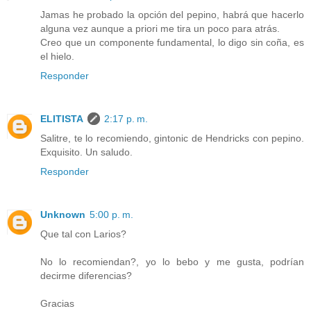
Jamas he probado la opción del pepino, habrá que hacerlo
alguna vez aunque a priori me tira un poco para atrás.
Creo que un componente fundamental, lo digo sin coña, es
el hielo.
Responder
ELITISTA
2:17 p. m.
Salitre, te lo recomiendo, gintonic de Hendricks con pepino.
Exquisito. Un saludo.
Responder
Unknown
5:00 p. m.
Que tal con Larios?
No lo recomiendan?, yo lo bebo y me gusta, podrían
decirme diferencias?
Gracias