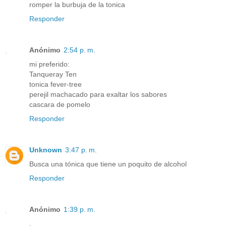
romper la burbuja de la tonica
Responder
Anónimo
2:54 p. m.
mi preferido:
Tanqueray Ten
tonica fever-tree
perejil machacado para exaltar los sabores
cascara de pomelo
Responder
Unknown
3:47 p. m.
Busca una tónica que tiene un poquito de alcohol
Responder
Anónimo
1:39 p. m.
.