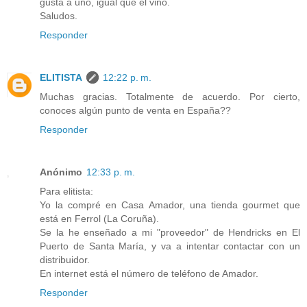
gusta a uno, igual que el vino.
Saludos.
Responder
ELITISTA
12:22 p. m.
Muchas gracias. Totalmente de acuerdo. Por cierto,
conoces algún punto de venta en España??
Responder
Anónimo
12:33 p. m.
Para elitista:
Yo la compré en Casa Amador, una tienda gourmet que
está en Ferrol (La Coruña).
Se la he enseñado a mi "proveedor" de Hendricks en El
Puerto de Santa María, y va a intentar contactar con un
distribuidor.
En internet está el número de teléfono de Amador.
Responder