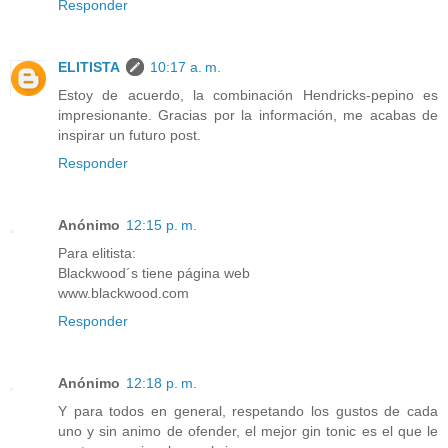
Responder
ELITISTA
10:17 a. m.
Estoy de acuerdo, la combinación Hendricks-pepino es
impresionante. Gracias por la información, me acabas de
inspirar un futuro post.
Responder
Anónimo
12:15 p. m.
Para elitista:
Blackwood´s tiene página web
www.blackwood.com
Responder
Anónimo
12:18 p. m.
Y para todos en general, respetando los gustos de cada
uno y sin animo de ofender, el mejor gin tonic es el que le