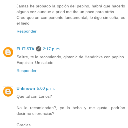
Jamas he probado la opción del pepino, habrá que hacerlo
alguna vez aunque a priori me tira un poco para atrás.
Creo que un componente fundamental, lo digo sin coña, es
el hielo.
Responder
ELITISTA
2:17 p. m.
Salitre, te lo recomiendo, gintonic de Hendricks con pepino.
Exquisito. Un saludo.
Responder
Unknown
5:00 p. m.
Que tal con Larios?
No lo recomiendan?, yo lo bebo y me gusta, podrían
decirme diferencias?
Gracias