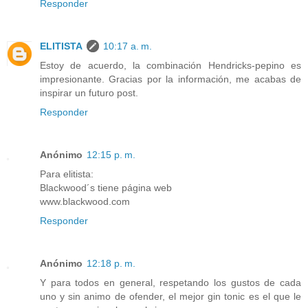
Responder
ELITISTA
10:17 a. m.
Estoy de acuerdo, la combinación Hendricks-pepino es
impresionante. Gracias por la información, me acabas de
inspirar un futuro post.
Responder
Anónimo
12:15 p. m.
Para elitista:
Blackwood´s tiene página web
www.blackwood.com
Responder
Anónimo
12:18 p. m.
Y para todos en general, respetando los gustos de cada
uno y sin animo de ofender, el mejor gin tonic es el que le