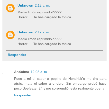
Unknown
2:12 a. m.
Medio limón reprimido?????
Horror!!!!! Te has cargado la tónica.
Unknown
2:12 a. m.
Medio limón reprimido?????
Horror!!!!! Te has cargado la tónica.
Responder
Anónimo
12:08 a. m.
Pues a mí el sabor a pepino de Hendrick´s me tira para
atrás, mata el sabor a enebro. Sin embargo probé hace
poco Beefeater 24 y me sorprendió, está realmente buena
Responder