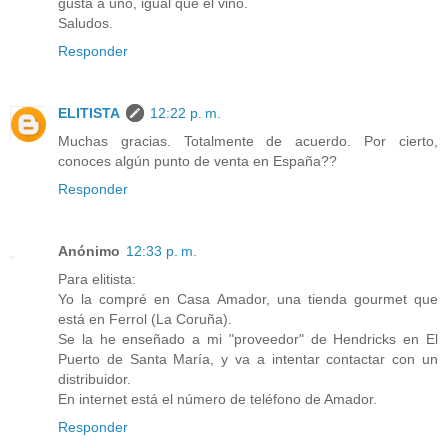
gusta a uno, igual que el vino.
Saludos.
Responder
ELITISTA
12:22 p. m.
Muchas gracias. Totalmente de acuerdo. Por cierto,
conoces algún punto de venta en España??
Responder
Anónimo
12:33 p. m.
Para elitista:
Yo la compré en Casa Amador, una tienda gourmet que
está en Ferrol (La Coruña).
Se la he enseñado a mi "proveedor" de Hendricks en El
Puerto de Santa María, y va a intentar contactar con un
distribuidor.
En internet está el número de teléfono de Amador.
Responder