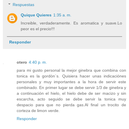
Respuestas
Quique Quieres
1:35 a. m.
Increible, verdaderamente. Es aromatica y suave.Lo
peor es el precio!!!
Responder
otero
4:40 p. m.
para mi gusto personal la mejor ginebra que combina con
tonica es la gordòn`s. Quisiera hacer unas indicaciónes
personales y muy importantes a la hora de servir este
combinado. En primer lugar se debe servir 1/3 de ginebra y
a continuación el hielo, el hielo debe de ser macizo y sin
escarcha, acto seguido se debe servir la tonica muy
despacio para que no pierda gas.Al final un trocito de
corteza de limon verde.
Responder