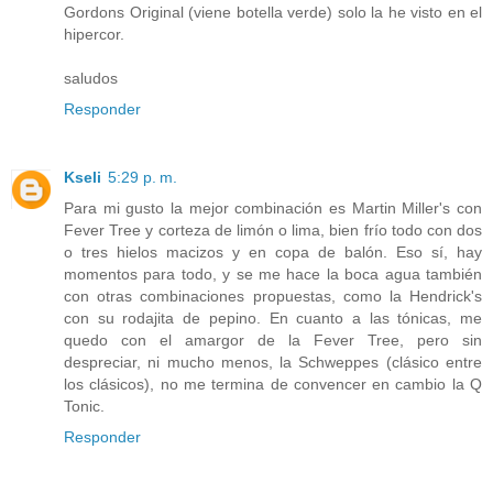
Gordons Original (viene botella verde) solo la he visto en el
hipercor.
saludos
Responder
Kseli
5:29 p. m.
Para mi gusto la mejor combinación es Martin Miller's con
Fever Tree y corteza de limón o lima, bien frío todo con dos
o tres hielos macizos y en copa de balón. Eso sí, hay
momentos para todo, y se me hace la boca agua también
con otras combinaciones propuestas, como la Hendrick's
con su rodajita de pepino. En cuanto a las tónicas, me
quedo con el amargor de la Fever Tree, pero sin
despreciar, ni mucho menos, la Schweppes (clásico entre
los clásicos), no me termina de convencer en cambio la Q
Tonic.
Responder