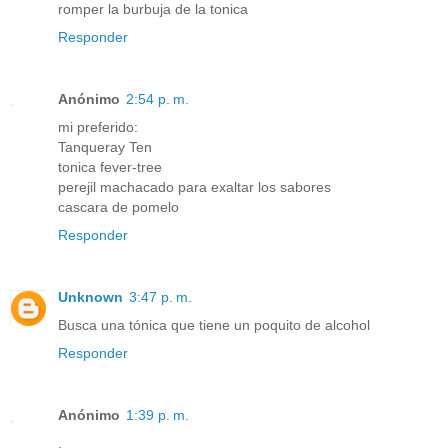
romper la burbuja de la tonica
Responder
Anónimo
2:54 p. m.
mi preferido:
Tanqueray Ten
tonica fever-tree
perejil machacado para exaltar los sabores
cascara de pomelo
Responder
Unknown
3:47 p. m.
Busca una tónica que tiene un poquito de alcohol
Responder
Anónimo
1:39 p. m.
.