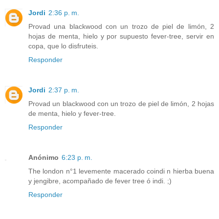
Jordi
2:36 p. m.
Provad una blackwood con un trozo de piel de limón, 2
hojas de menta, hielo y por supuesto fever-tree, servir en
copa, que lo disfruteis.
Responder
Jordi
2:37 p. m.
Provad un blackwood con un trozo de piel de limón, 2 hojas
de menta, hielo y fever-tree.
Responder
Anónimo
6:23 p. m.
The london n°1 levemente macerado coindi n hierba buena
y jengibre, acompañado de fever tree ó indi. ;)
Responder