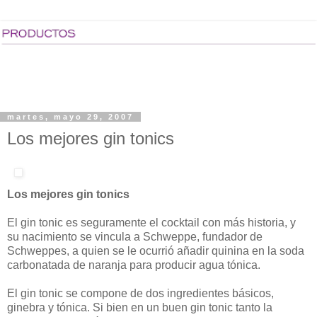
martes, mayo 29, 2007
Los mejores gin tonics
Los mejores gin tonics
El gin tonic es seguramente el cocktail con más historia, y
su nacimiento se vincula a Schweppe, fundador de
Schweppes, a quien se le ocurrió añadir quinina en la soda
carbonatada de naranja para producir agua tónica.
El gin tonic se compone de dos ingredientes básicos,
ginebra y tónica. Si bien en un buen gin tonic tanto la