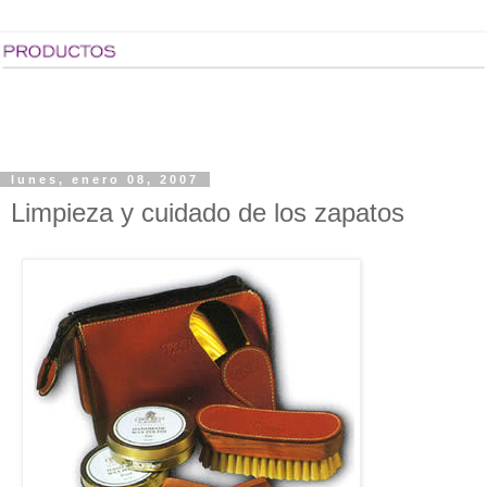
lunes, enero 08, 2007
Limpieza y cuidado de los zapatos