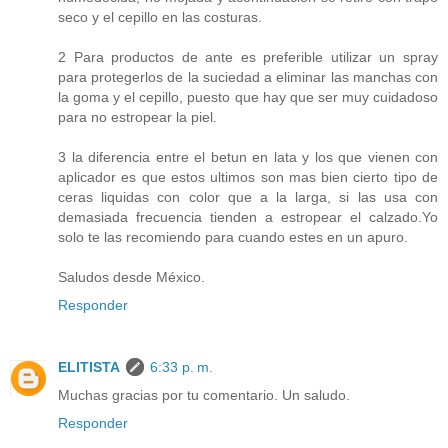
seco y el cepillo en las costuras.
2 Para productos de ante es preferible utilizar un spray
para protegerlos de la suciedad a eliminar las manchas con
la goma y el cepillo, puesto que hay que ser muy cuidadoso
para no estropear la piel.
3 la diferencia entre el betun en lata y los que vienen con
aplicador es que estos ultimos son mas bien cierto tipo de
ceras liquidas con color que a la larga, si las usa con
demasiada frecuencia tienden a estropear el calzado.Yo
solo te las recomiendo para cuando estes en un apuro.
Saludos desde México.
Responder
ELITISTA
6:33 p. m.
Muchas gracias por tu comentario. Un saludo.
Responder