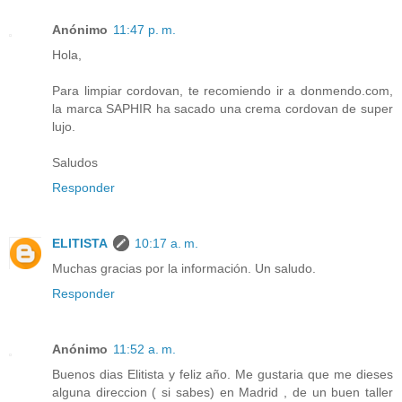
Anónimo
11:47 p. m.
Hola,
Para limpiar cordovan, te recomiendo ir a donmendo.com,
la marca SAPHIR ha sacado una crema cordovan de super
lujo.
Saludos
Responder
ELITISTA
10:17 a. m.
Muchas gracias por la información. Un saludo.
Responder
Anónimo
11:52 a. m.
Buenos dias Elitista y feliz año. Me gustaria que me dieses
alguna direccion ( si sabes) en Madrid , de un buen taller