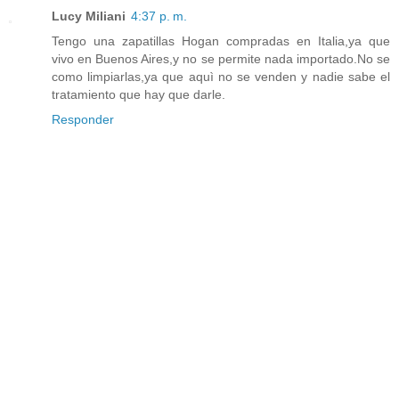
Lucy Miliani
4:37 p. m.
Tengo una zapatillas Hogan compradas en Italia,ya que
vivo en Buenos Aires,y no se permite nada importado.No se
como limpiarlas,ya que aquì no se venden y nadie sabe el
tratamiento que hay que darle.
Responder