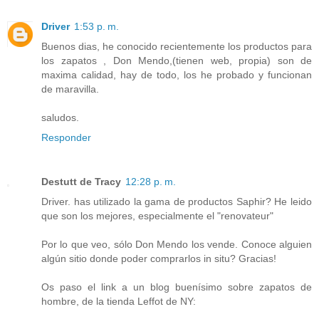
Driver
1:53 p. m.
Buenos dias, he conocido recientemente los productos para
los zapatos , Don Mendo,(tienen web, propia) son de
maxima calidad, hay de todo, los he probado y funcionan
de maravilla.
saludos.
Responder
Destutt de Tracy
12:28 p. m.
Driver. has utilizado la gama de productos Saphir? He leido
que son los mejores, especialmente el "renovateur"
Por lo que veo, sólo Don Mendo los vende. Conoce alguien
algún sitio donde poder comprarlos in situ? Gracias!
Os paso el link a un blog buenísimo sobre zapatos de
hombre, de la tienda Leffot de NY: